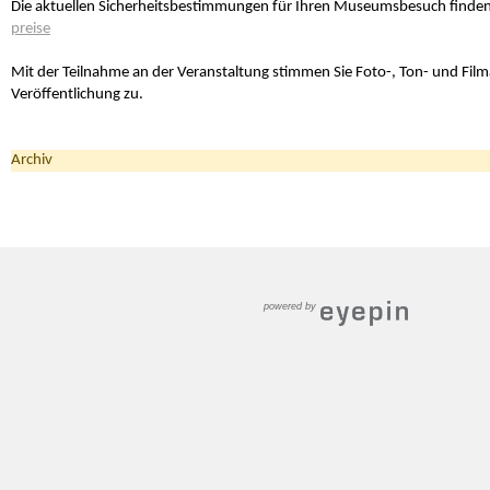
Die aktuellen Sicherheitsbestimmungen für Ihren Museumsbesuch finden 
preise
Mit der Teilnahme an der Veranstaltung stimmen Sie Foto-, Ton- und Fi
Veröffentlichung zu.
Archiv
powered by