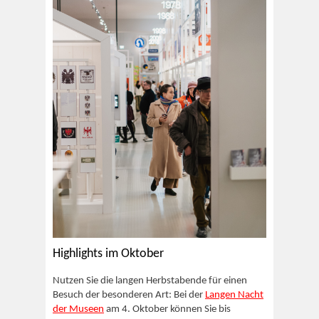
Highlights im Oktober
Nutzen Sie die langen Herbstabende für einen
Besuch der besonderen Art: Bei der
Langen Nacht
der Museen
am 4. Oktober können Sie bis