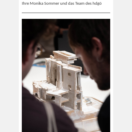
Ihre Monika Sommer und das Team des hdgö