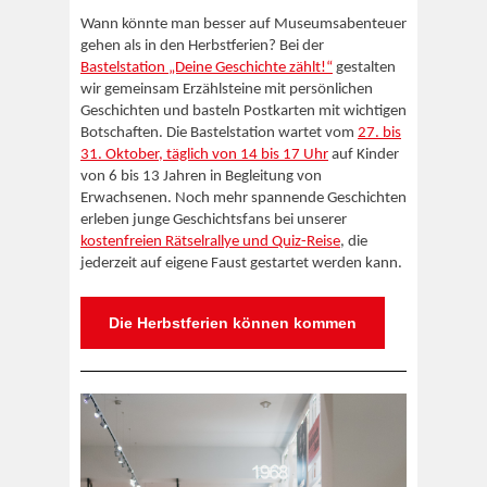
Wann könnte man besser auf Museumsabenteuer
gehen als in den Herbstferien? Bei der
Bastelstation „Deine Geschichte zählt!“
gestalten
wir gemeinsam Erzählsteine mit persönlichen
Geschichten und basteln Postkarten mit wichtigen
Botschaften. Die Bastelstation wartet vom
27. bis
31. Oktober, täglich von 14 bis 17 Uhr
auf Kinder
von 6 bis 13 Jahren in Begleitung von
Erwachsenen. Noch mehr spannende Geschichten
erleben junge Geschichtsfans bei unserer
kostenfreien Rätselrallye und Quiz-Reise
, die
jederzeit auf eigene Faust gestartet werden kann.
Die Herbstferien können kommen