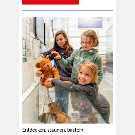
Entdecken, staunen, basteln