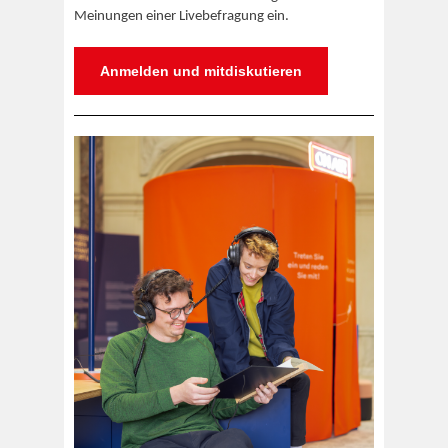
Meinungen einer Livebefragung ein.
Anmelden und mitdiskutieren