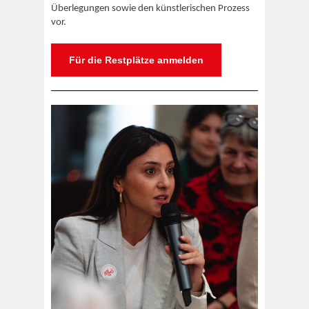
Überlegungen sowie den künstlerischen Prozess
vor.
Für die Restplätze anmelden