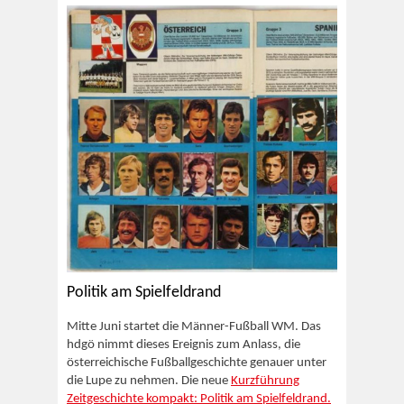
Politik am Spielfeldrand
Mitte Juni startet die Männer-Fußball WM. Das
hdgö nimmt dieses Ereignis zum Anlass, die
österreichische Fußballgeschichte genauer unter
die Lupe zu nehmen. Die neue
Kurzführung
Zeitgeschichte kompakt: Politik am Spielfeldrand.