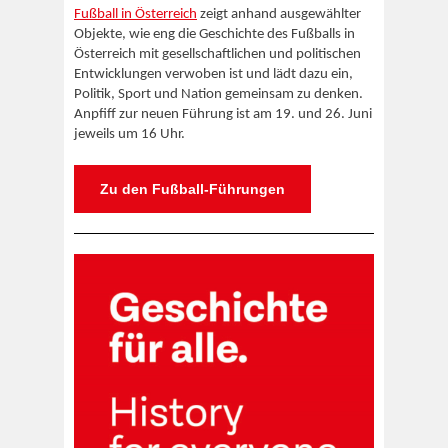
Fußball in Österreich
zeigt anhand ausgewählter
Objekte, wie eng die Geschichte des Fußballs in
Österreich mit gesellschaftlichen und politischen
Entwicklungen verwoben ist und lädt dazu ein,
Politik, Sport und Nation gemeinsam zu denken.
Anpfiff zur neuen Führung ist am 19. und 26. Juni
jeweils um 16 Uhr.
Zu den Fußball-Führungen