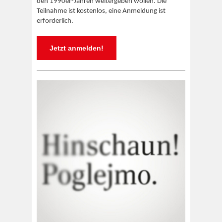
den 1990er-Jahren weitergeben wollen. Die
Teilnahme ist kostenlos, eine Anmeldung ist
erforderlich.
Jetzt anmelden!