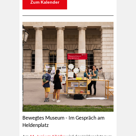
Zum Kalender
Bewegtes Museum - Im Gespräch am
Heldenplatz