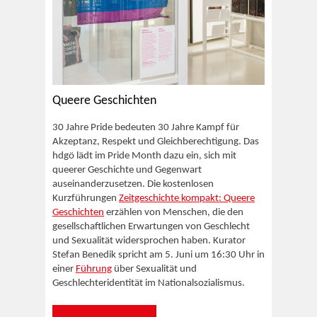
Queere Geschichten
30 Jahre Pride bedeuten 30 Jahre Kampf für
Akzeptanz, Respekt und Gleichberechtigung. Das
hdgö lädt im Pride Month dazu ein, sich mit
queerer Geschichte und Gegenwart
auseinanderzusetzen. Die kostenlosen
Kurzführungen
Zeitgeschichte kompakt: Queere
Geschichten
erzählen von Menschen, die den
gesellschaftlichen Erwartungen von Geschlecht
und Sexualität widersprochen haben. Kurator
Stefan Benedik spricht am 5. Juni um 16:30 Uhr in
einer
Führung
über Sexualität und
Geschlechteridentität im Nationalsozialismus.