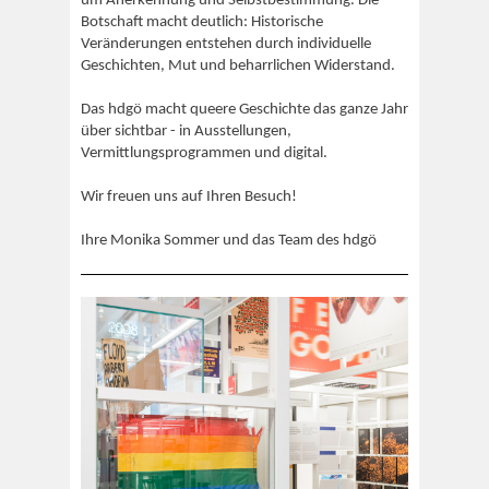
um Anerkennung und Selbstbestimmung. Die
Botschaft macht deutlich: Historische
Veränderungen entstehen durch individuelle
Geschichten, Mut und beharrlichen Widerstand.
Das hdgö macht queere Geschichte das ganze Jahr
über sichtbar - in Ausstellungen,
Vermittlungsprogrammen und digital.
Wir freuen uns auf Ihren Besuch!
Ihre Monika Sommer und das Team des hdgö