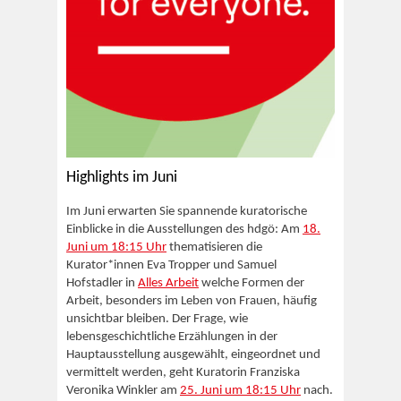
Highlights im Juni
Im Juni erwarten Sie spannende kuratorische
Einblicke in die Ausstellungen des hdgö: Am
18.
Juni um 18:15 Uhr
thematisieren die
Kurator*innen Eva Tropper und Samuel
Hofstadler in
Alles Arbeit
welche Formen der
Arbeit, besonders im Leben von Frauen, häufig
unsichtbar bleiben. Der Frage, wie
lebensgeschichtliche Erzählungen in der
Hauptausstellung ausgewählt, eingeordnet und
vermittelt werden, geht Kuratorin Franziska
Veronika Winkler am
25. Juni um 18:15 Uhr
nach.